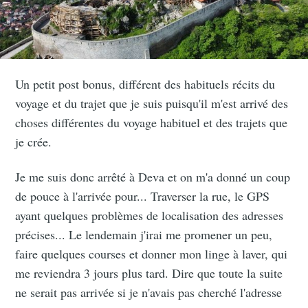
Un petit post bonus, différent des habituels récits du
voyage et du trajet que je suis puisqu'il m'est arrivé des
choses différentes du voyage habituel et des trajets que
je crée.
Je me suis donc arrêté à Deva et on m'a donné un coup
de pouce à l'arrivée pour... Traverser la rue, le GPS
ayant quelques problèmes de localisation des adresses
précises... Le lendemain j'irai me promener un peu,
faire quelques courses et donner mon linge à laver, qui
me reviendra 3 jours plus tard. Dire que toute la suite
ne serait pas arrivée si je n'avais pas cherché l'adresse