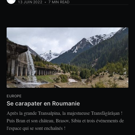
13 JUIN 2022
•
7 MIN READ
EUROPE
Se carapater en Roumanie
Après la grande Transalpina, la majestueuse Transfăgărășan !
Puis Bran et son château, Brasov, Sibiu et trois événements de
l'espace qui se sont enchaînés !