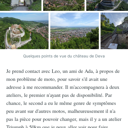
Quelques points de vue du château de Deva
Je prend contact avec Leo, un ami de Ada, à propos de
mon problème de moto, pour savoir s'il avait une
adresse à me recommander. Il m'accompagnera à deux
ateliers, le premier n'ayant pas de disponibilité. Par
chance, le second a eu le même genre de symptômes
peu avant sur d'autres motos, malheureusement il n'a
pas la pièce pour pouvoir changer, mais il y a un atelier
Triumph à 50km que je peux aller voir pour faire