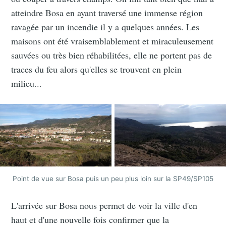
atteindre Bosa en ayant traversé une immense région
ravagée par un incendie il y a quelques années. Les
maisons ont été vraisemblablement et miraculeusement
sauvées ou très bien réhabilitées, elle ne portent pas de
traces du feu alors qu'elles se trouvent en plein
milieu...
Point de vue sur Bosa puis un peu plus loin sur la SP49/SP105
L'arrivée sur Bosa nous permet de voir la ville d'en
haut et d'une nouvelle fois confirmer que la