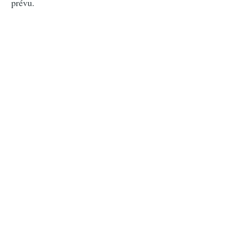
prévu.