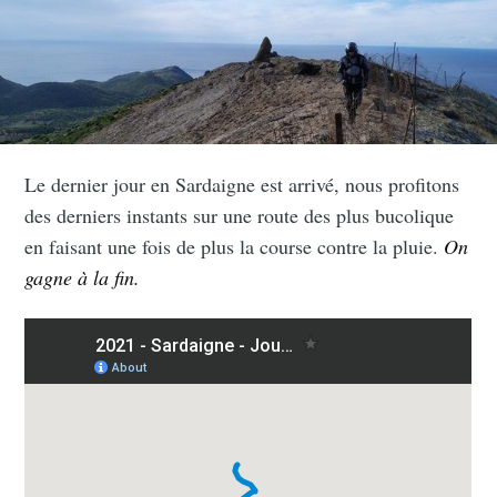
Le dernier jour en Sardaigne est arrivé, nous profitons
des derniers instants sur une route des plus bucolique
en faisant une fois de plus la course contre la pluie.
On
gagne à la fin.