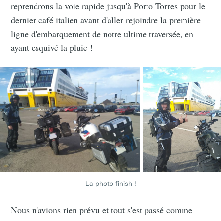
reprendrons la voie rapide jusqu'à Porto Torres pour le
dernier café italien avant d'aller rejoindre la première
ligne d'embarquement de notre ultime traversée, en
ayant esquivé la pluie !
La photo finish !
Nous n'avions rien prévu et tout s'est passé comme