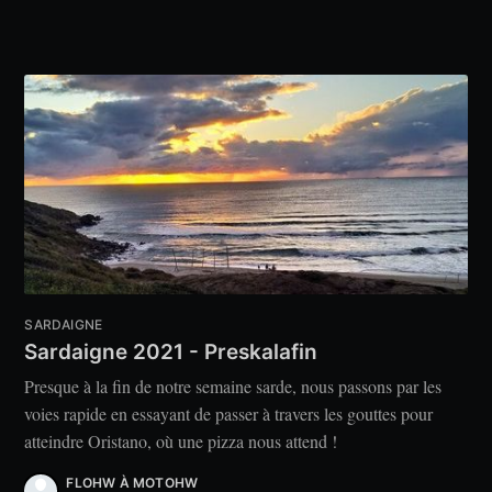
SARDAIGNE
Sardaigne 2021 - Preskalafin
Presque à la fin de notre semaine sarde, nous passons par les
voies rapide en essayant de passer à travers les gouttes pour
atteindre Oristano, où une pizza nous attend !
FLOHW À MOTOHW