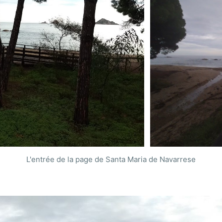
L'entrée de la page de Santa Maria de Navarrese