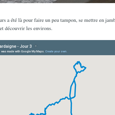
urs a été là pour faire un peu tampon, se mettre en jam
et découvrir les environs.