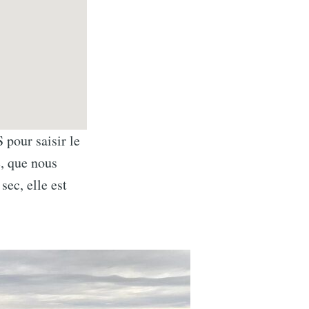
 pour saisir le
, que nous
sec, elle est