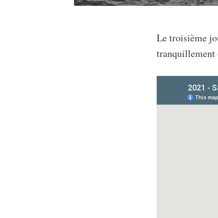
Le troisième jo
tranquillement 